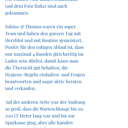
(auf dem Foto links) sind auch 
gekommen. 
Sabine & Thomas waren ein super 
Team und haben den ganzen Tag mit 
Herzblut und mit Routine gemeistert. 
Positiv für den ruhigen Ablauf ist, dass 
nur maximal 4 Kunden gleichzeitig im 
Laden sein dürfen, damit kann man 
die Übersicht gut behalten, die 
Hygiene-Regeln einhalten  und Fragen 
beantworten und sogar aktiv beraten 
und verkaufen. 
Auf der anderen Seite war der Andrang 
so groß, dass die Warteschlange bis zu 
200 (!) Meter lang war und bis zur 
Sparkasse ging, aber alle Kunden 