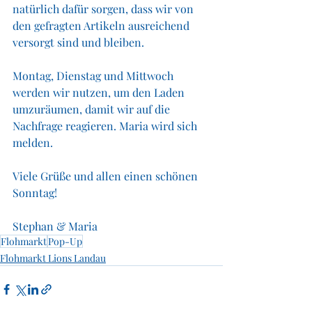
natürlich dafür sorgen, dass wir von 
den gefragten Artikeln ausreichend 
versorgt sind und bleiben. 
Montag, Dienstag und Mittwoch 
werden wir nutzen, um den Laden 
umzuräumen, damit wir auf die 
Nachfrage reagieren. Maria wird sich 
melden. 
Viele Grüße und allen einen schönen 
Sonntag! 
Stephan & Maria 
Flohmarkt
Pop-Up
Flohmarkt Lions Landau