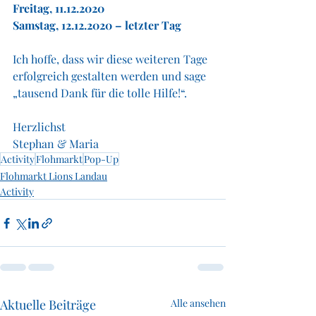
Freitag, 11.12.2020
Samstag, 12.12.2020 – letzter Tag 
Ich hoffe, dass wir diese weiteren Tage 
erfolgreich gestalten werden und sage 
„tausend Dank für die tolle Hilfe!“.
Herzlichst
Stephan & Maria 
Activity
Flohmarkt
Pop-Up
Flohmarkt Lions Landau
Activity
Aktuelle Beiträge
Alle ansehen