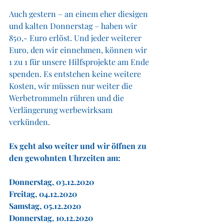
Auch gestern – an einem eher diesigen 
und kalten Donnerstag – haben wir 
850,- Euro erlöst. Und jeder weiterer 
Euro, den wir einnehmen, können wir 
1 zu 1 für unsere Hilfsprojekte am Ende 
spenden. Es entstehen keine weitere 
Kosten, wir müssen nur weiter die 
Werbetrommeln rühren und die 
Verlängerung werbewirksam 
verkünden. 
Es geht also weiter und wir öffnen zu 
den gewohnten Uhrzeiten am:
Donnerstag, 03.12.2020
Freitag, 04.12.2020
Samstag, 05.12.2020 
Donnerstag, 10.12.2020