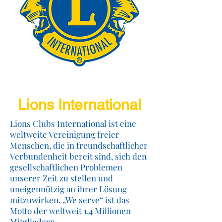
Lions International
Lions Clubs International ist eine
weltweite Vereinigung freier
Menschen, die in freundschaftlicher
Verbundenheit bereit sind, sich den
gesellschaftlichen Problemen
unserer Zeit zu stellen und
uneigennützig an ihrer Lösung
mitzuwirken. „We serve“ ist das
Motto der weltweit 1,4 Millionen
Mitgliedern.