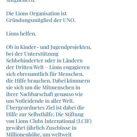
Die Lions Organisation ist
Gründungsmitglied der UNO.
Lions helfen.
Ob in Kinder- und Jugendprojekten,
bei der Unterstützung
Sehbehinderter oder in Ländern
der Dritten Welt – Lions engagieren
sich ehrenamtlich für Menschen,
die Hilfe brauchen. Dabei kümmern
sie sich um die Mitmenschen in
ihrer Nachbarschaft genauso wie
um Notleidende in aller Welt.
Übergeordnetes Ziel ist dabei die
Hilfe zur Selbsthilfe. Die Stiftung
von Lions Clubs International (LCIF)
gewährt jährlich Zuschüsse in
Millionenhöhe, um weltweit