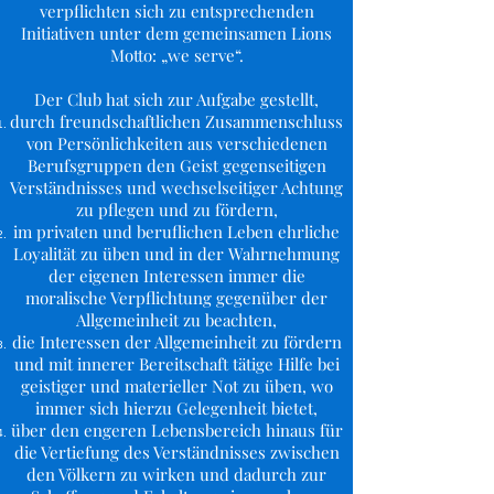
verpflichten sich zu entsprechenden
Initiativen unter dem gemeinsamen Lions
Motto: „we serve“.
Der Club hat sich zur Aufgabe gestellt,
durch freundschaftlichen Zusammenschluss
von Persönlichkeiten aus verschiedenen
Berufsgruppen den Geist gegenseitigen
Verständnisses und wechselseitiger Achtung
zu pflegen und zu fördern,
im privaten und beruflichen Leben ehrliche
Loyalität zu üben und in der Wahrnehmung
der eigenen Interessen immer die
moralische Verpflichtung gegenüber der
Allgemeinheit zu beachten,
die Interessen der Allgemeinheit zu fördern
und mit innerer Bereitschaft tätige Hilfe bei
geistiger und materieller Not zu üben, wo
immer sich hierzu Gelegenheit bietet,
über den engeren Lebensbereich hinaus für
die Vertiefung des Verständnisses zwischen
den Völkern zu wirken und dadurch zur