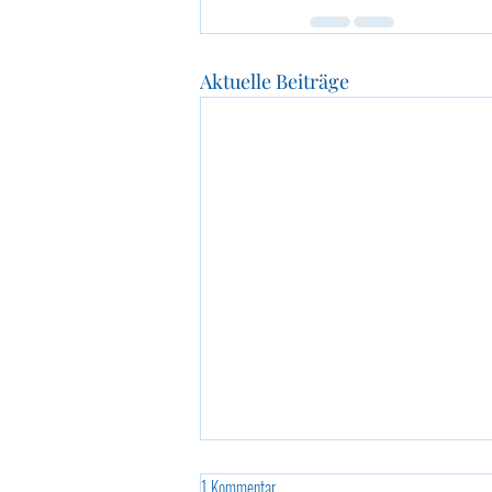
Aktuelle Beiträge
1 Kommentar