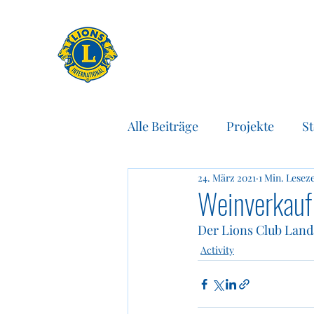
Alle Beiträge
Projekte
St
24. März 2021
1 Min. Leseze
Spenden
Pressemitteil
Weinverkauf
Der Lions Club Land
Activity