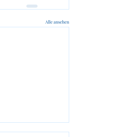
Alle ansehen